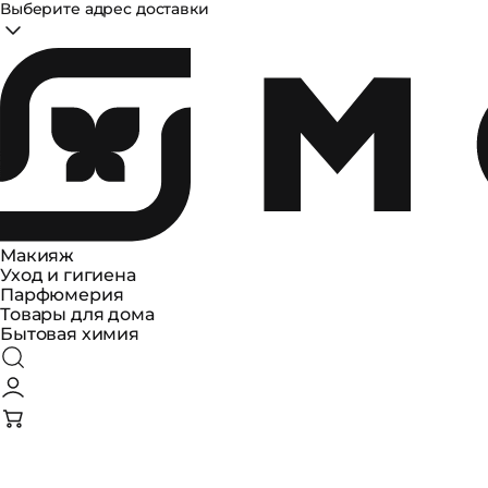
Выберите адрес доставки
Макияж
Уход и гигиена
Парфюмерия
Товары для дома
Бытовая химия