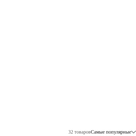
32
товаров
Самые популярные