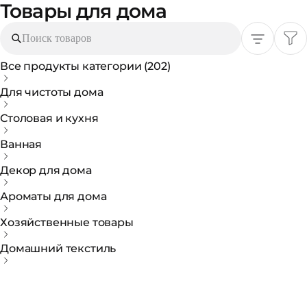
Товары для дома
Поиск товаров
Все продукты категории
(202)
Для чистоты дома
Столовая и кухня
Ванная
Декор для дома
Ароматы для дома
Хозяйственные товары
Домашний текстиль