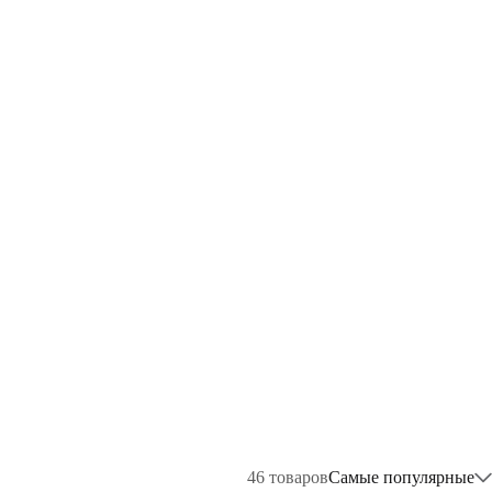
46
товаров
Самые популярные