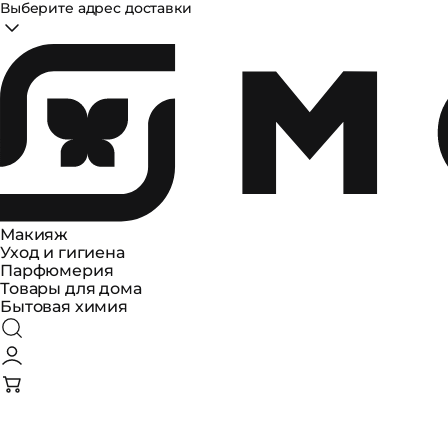
Выберите адрес доставки
Макияж
Уход и гигиена
Парфюмерия
Товары для дома
Бытовая химия