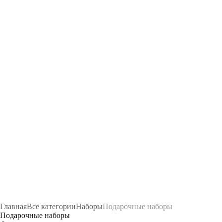
Главная
Все категории
Наборы
Подарочные наборы
Подарочные наборы