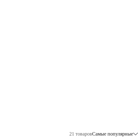
21
товаров
Самые популярные