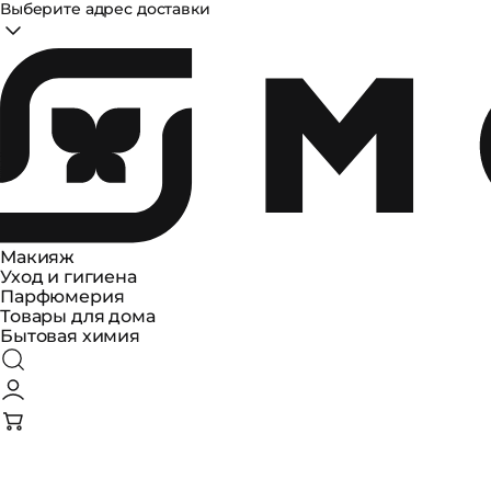
Выберите адрес доставки
Макияж
Уход и гигиена
Парфюмерия
Товары для дома
Бытовая химия