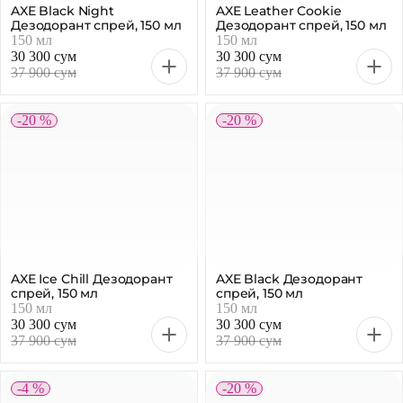
AXE Black Night
AXE Leather Cookie
Дезодорант спрей, 150 мл
Дезодорант спрей, 150 мл
150 мл
150 мл
30 300 сум
30 300 сум
37 900 сум
37 900 сум
-20 %
-20 %
AXE Ice Chill Дезодорант
AXE Black Дезодорант
спрей, 150 мл
спрей, 150 мл
150 мл
150 мл
30 300 сум
30 300 сум
37 900 сум
37 900 сум
-4 %
-20 %